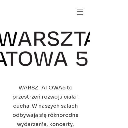
WARSZTATOWA5 to
przestrzeń rozwoju ciała i
ducha. W naszych salach
odbywają się różnorodne
wydarzenia, koncerty,