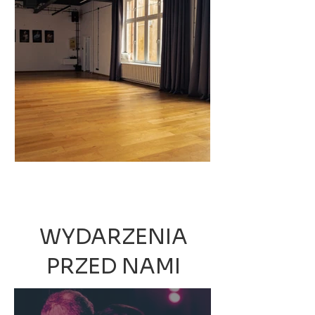
WYDARZENIA
PRZED NAMI