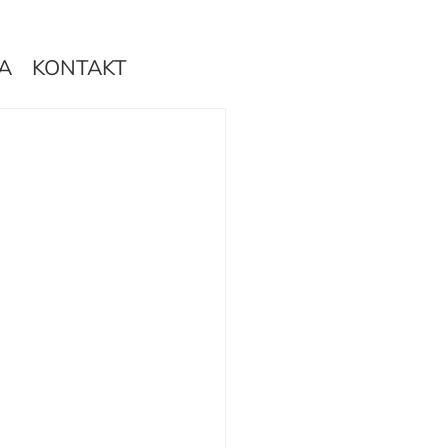
A
KONTAKT