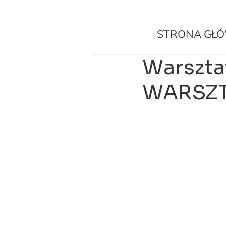
STRONA GŁ
Warszta
WARSZ