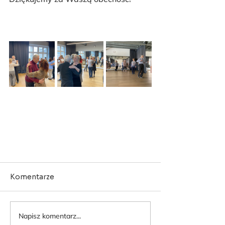
Komentarze
Napisz komentarz...