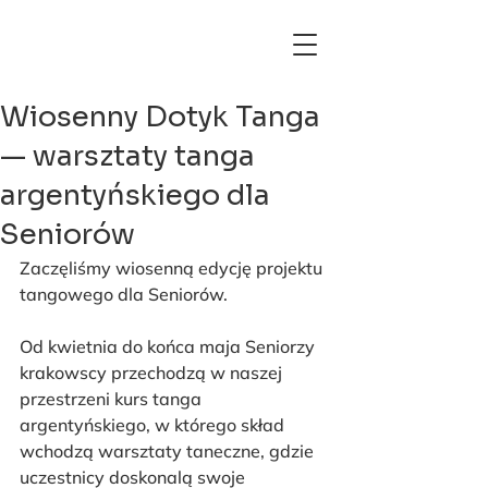
Wiosenny Dotyk Tanga
— warsztaty tanga
argentyńskiego dla
Seniorów
Zaczęliśmy wiosenną edycję projektu 
tangowego dla Seniorów. 
Od kwietnia do końca maja Seniorzy 
krakowscy przechodzą w naszej 
przestrzeni kurs tanga 
argentyńskiego, w którego skład 
wchodzą warsztaty taneczne, gdzie 
uczestnicy doskonalą swoje 