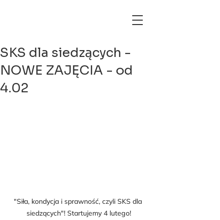
SKS dla siedzących -
NOWE ZAJĘCIA - od
4.02
"Siła, kondycja i sprawność, czyli SKS dla 
siedzących"! Startujemy 4 lutego!